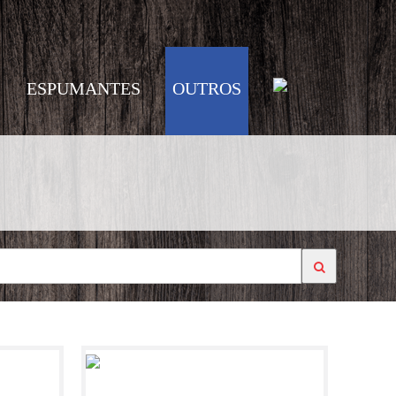
ESPUMANTES
OUTROS