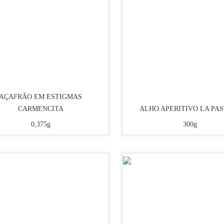
AÇAFRÃO EM ESTIGMAS
CARMENCITA
ALHO APERITIVO LA PA
0,375g
300g