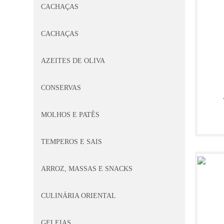
CACHAÇAS
CACHAÇAS
AZEITES DE OLIVA
CONSERVAS
MOLHOS E PATÊS
TEMPEROS E SAIS
ARROZ, MASSAS E SNACKS
CULINÁRIA ORIENTAL
GELEIAS