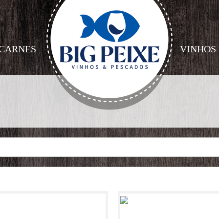
CARNES
VINHOS