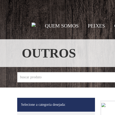
QUEM SOMOS
PEIXES
OUTROS
Selecione a categoria desejada: